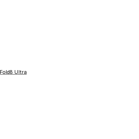
Fold8 Ultra