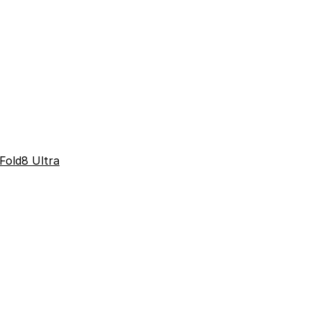
Fold8 Ultra