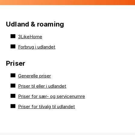
Udland & roaming
3LikeHome
Forbrug i udlandet
Priser
Generelle priser
Priser til eller i udlandet
Priser for sær- og servicenumre
Priser for tilvalg til udlandet