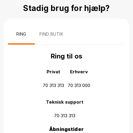
Stadig brug for hjælp?
RING
FIND BUTIK
Ring til os
Privat
Erhverv
70 313 313
70 313 000
Teknisk support
70 313 313
Åbningstider