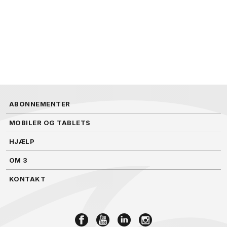
ABONNEMENTER
MOBILER OG TABLETS
HJÆLP
OM 3
KONTAKT