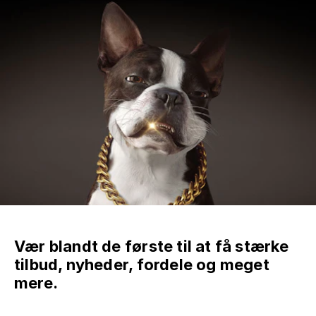
Vær blandt de første til at få stærke
tilbud, nyheder, fordele og meget
mere.