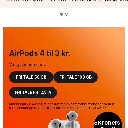
AirPods 4 til 3 kr.
Vælg abonnement.
FRI TALE 50 GB
FRI TALE 100 GB
FRI TALE FRI DATA
Mindstepris 1.143 kr. Gælder kun ved nyoprettelse af abonnement m. 6
mdr. binding og med nummerportering. Gælder t.o.m. 30.08.26.
3Kroners 