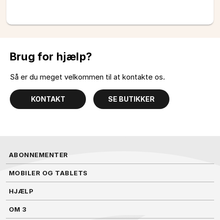
Brug for hjælp?
Så er du meget velkommen til at kontakte os.
KONTAKT
SE BUTIKKER
ABONNEMENTER
MOBILER OG TABLETS
HJÆLP
OM 3