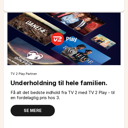
TV 2 Play Partner
Underholdning til hele familien.
Få alt det bedste indhold fra TV 2 med TV 2 Play - til
en fordelagtig pris hos 3.
SE MERE