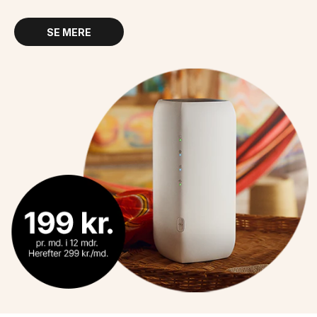
SE MERE