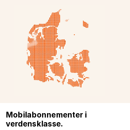
Mobilabonnementer i
verdensklasse.