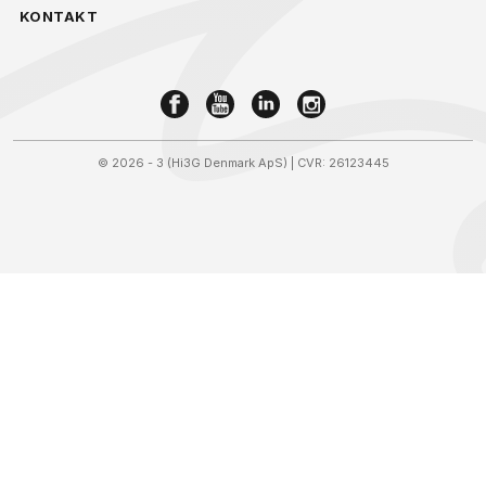
KONTAKT
©
2026 - 3 (Hi3G Denmark ApS)
| CVR: 26123445