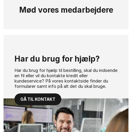
Mød vores medarbejdere
Har du brug for hjælp?
Har du brug for hjælp til bestilling, skal du indsende
en fil eller vil du kontakte kredit eller
kundeservice? På vores kontaktside finder du
formularer samt info på alt det du skal bruge.
GÅ TIL KONTAKT