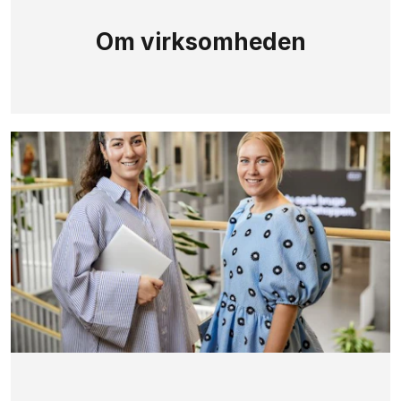
Om virksomheden