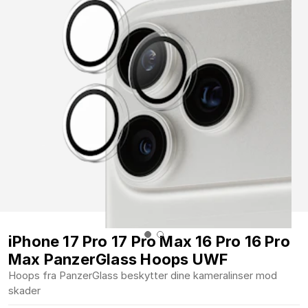
iPhone 17 Pro 17 Pro Max 16 Pro 16 Pro
Max PanzerGlass Hoops UWF
Hoops fra PanzerGlass beskytter dine kameralinser mod
skader