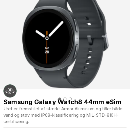
Samsung Galaxy Watch8 44mm eSim
Uret er fremstillet af stærkt Armor Aluminium og tåler både
vand og støv med IP68-klassificering og MIL-STD-810H-
certificering.