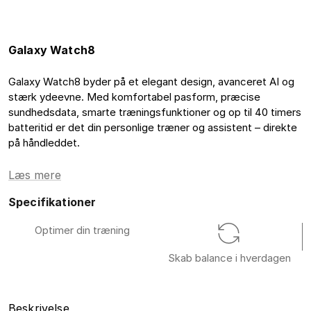
Galaxy Watch8
Galaxy Watch8 byder på et elegant design, avanceret AI og
stærk ydeevne. Med komfortabel pasform, præcise
sundhedsdata, smarte træningsfunktioner og op til 40 timers
batteritid er det din personlige træner og assistent – direkte
på håndleddet.
Læs mere
Specifikationer
Optimer din træning
Skab balance i hverdagen
Beskrivelse