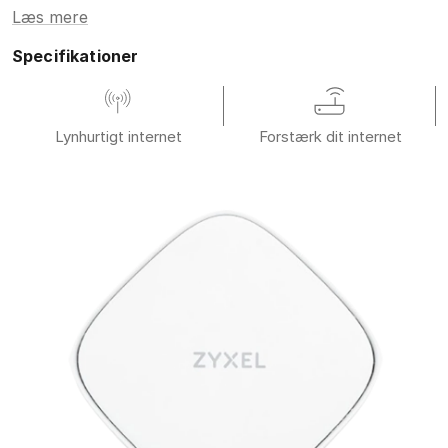
Læs mere
Specifikationer
Lynhurtigt internet
Forstærk dit internet