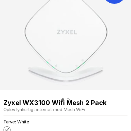
Zyxel WX3100 Wifi Mesh 2 Pack
Oplev lynhurtigt internet med Mesh WiFi
Farve: White