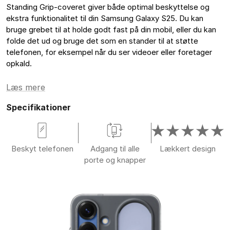
Standing Grip-coveret giver både optimal beskyttelse og
ekstra funktionalitet til din Samsung Galaxy S25. Du kan
bruge grebet til at holde godt fast på din mobil, eller du kan
folde det ud og bruge det som en stander til at støtte
telefonen, for eksempel når du ser videoer eller foretager
opkald.
Læs mere
Specifikationer
Beskyt telefonen
Adgang til alle
Lækkert design
porte og knapper