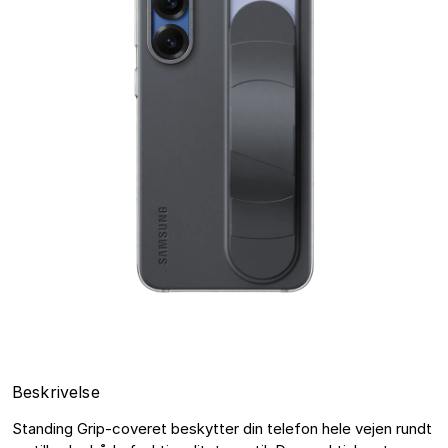
Beskrivelse
Standing Grip-coveret beskytter din telefon hele vejen rundt 