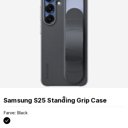
Samsung S25 Standing Grip Case
Farve: Black