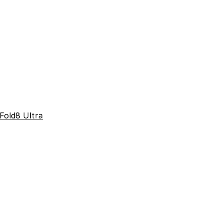
Fold8 Ultra