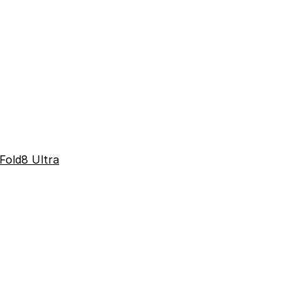
Fold8 Ultra