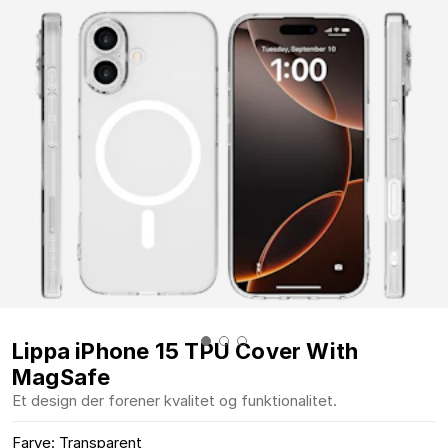
Lippa iPhone 15 TPU Cover With
MagSafe
Et design der forener kvalitet og funktionalitet.
Farve: Transparent