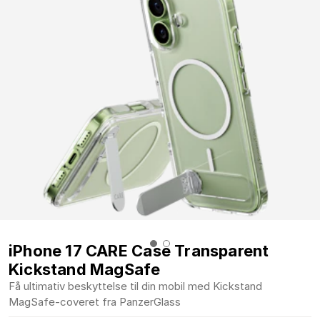
iPhone 17 CARE Case Transparent
Kickstand MagSafe
Få ultimativ beskyttelse til din mobil med Kickstand
MagSafe-coveret fra PanzerGlass