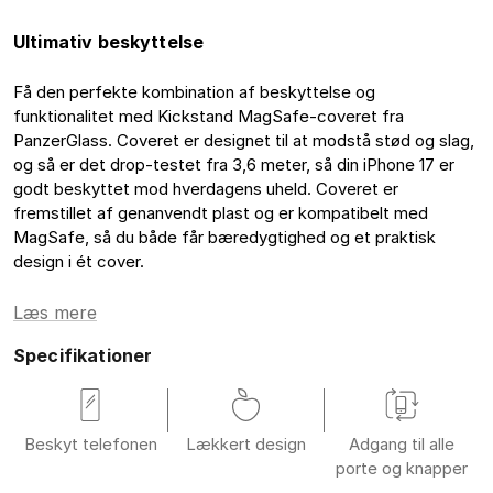
Ultimativ beskyttelse
Få den perfekte kombination af beskyttelse og
funktionalitet med Kickstand MagSafe-coveret fra
PanzerGlass. Coveret er designet til at modstå stød og slag,
og så er det drop-testet fra 3,6 meter, så din iPhone 17 er
godt beskyttet mod hverdagens uheld. Coveret er
fremstillet af genanvendt plast og er kompatibelt med
MagSafe, så du både får bæredygtighed og et praktisk
design i ét cover.
Læs mere
Specifikationer
Beskyt telefonen
Lækkert design
Adgang til alle
porte og knapper