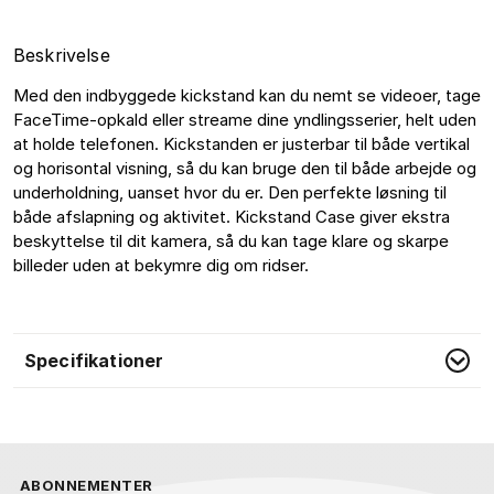
Beskrivelse
Med den indbyggede kickstand kan du nemt se videoer, tage 
FaceTime-opkald eller streame dine yndlingsserier, helt uden 
at holde telefonen. Kickstanden er justerbar til både vertikal 
og horisontal visning, så du kan bruge den til både arbejde og 
underholdning, uanset hvor du er. Den perfekte løsning til 
både afslapning og aktivitet. Kickstand Case giver ekstra 
beskyttelse til dit kamera, så du kan tage klare og skarpe 
billeder uden at bekymre dig om ridser. 
Specifikationer
ABONNEMENTER