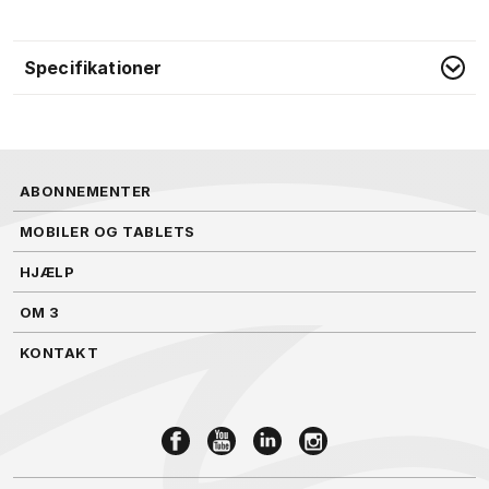
Specifikationer
ABONNEMENTER
MOBILER OG TABLETS
HJÆLP
OM 3
KONTAKT