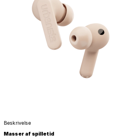
Beskrivelse
Masser af spilletid