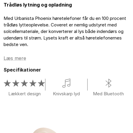
Trådløs lytning og opladning
Med Urbanista Phoenix høretelefoner får du en 100 procent
trådløs lytteoplevelse. Coveret er nemlig udstyret med
solcellemateriale, der konverterer al lys både indendørs og
udendørs til strøm. Lysets kraft er altså høretelefonernes
bedste ven.
Læs mere
Specifikationer
Lækkert design
Knivskarp lyd
Med Bluetooth