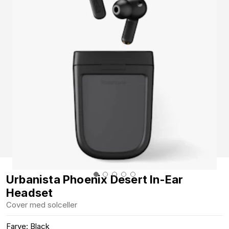
Urbanista Phoenix Desert In-Ear
Headset
Cover med solceller
Farve: Black