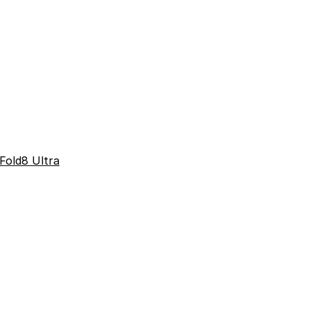
Fold8 Ultra