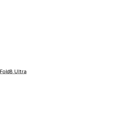
Fold8 Ultra