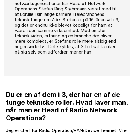
netværksgenerationer har Head of Network
Operations Stefan Ring Støhrmann været med til
at udrulle i sin lange karriere i telebranchens
teknisk tunge område. Stefan er på 16. år ansat i 3,
og det er endnu ikke blevet kedeligt for ham at
være i den samme virksomhed. Med en stor
teknisk viden, erfaring og en branche der bliver
mere kompleks, er Stefans rolle mere alsidig end
nogensinde før. Det skyldes, at 3 fortsat tænker
på sig selv som udfordrer, mener han.
Du er en af dem i 3, der har en af de
tunge tekniske roller. Hvad laver man,
når man er Head of Radio Network
Operations?
Jeg er chef for Radio Operation/RAN/Device Teamet. Vi er