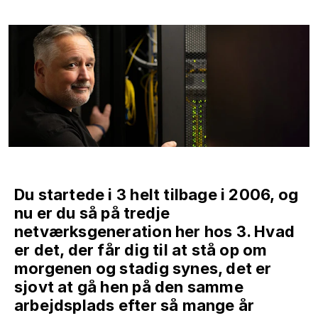
Du startede i 3 helt tilbage i 2006, og
nu er du så på tredje
netværksgeneration her hos 3. Hvad
er det, der får dig til at stå op om
morgenen og stadig synes, det er
sjovt at gå hen på den samme
arbejdsplads efter så mange år