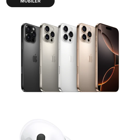
MOBILER