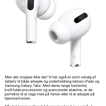
Men det stopper ikke der! Vi har også et stort udvalg af
tablets til både arbejde og underholdning inklusiv iPads og
Samsung Galaxy Tabs. Med deres lange batteritid,
kraftfulde processorer og avancerede skærme, er de
perfekte til at tage med på farten eller til at arbejde på
hjemmefronten.