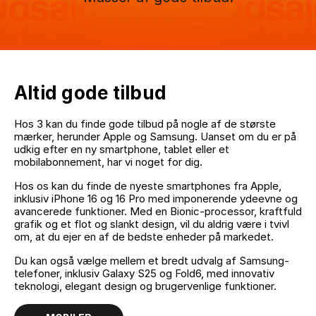
Altid gode tilbud
Hos 3 kan du finde gode tilbud på nogle af de største
mærker, herunder Apple og Samsung. Uanset om du er på
udkig efter en ny smartphone, tablet eller et
mobilabonnement, har vi noget for dig.
Hos os kan du finde de nyeste smartphones fra Apple,
inklusiv iPhone 16 og 16 Pro med imponerende ydeevne og
avancerede funktioner. Med en Bionic-processor, kraftfuld
grafik og et flot og slankt design, vil du aldrig være i tvivl
om, at du ejer en af de bedste enheder på markedet.
Du kan også vælge mellem et bredt udvalg af Samsung-
telefoner, inklusiv Galaxy S25 og Fold6, med innovativ
teknologi, elegant design og brugervenlige funktioner.