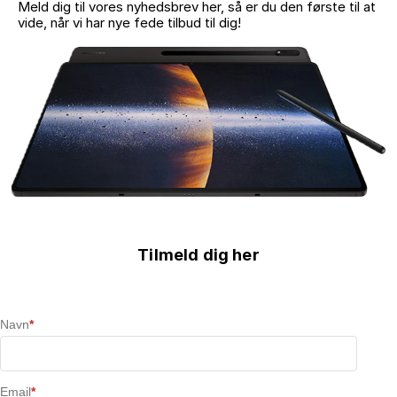
Meld dig til vores nyhedsbrev her, så er du den første til at
vide, når vi har nye fede tilbud til dig!
Tilmeld dig her