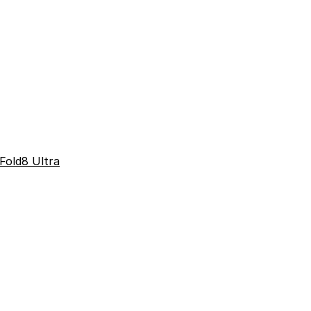
Fold8 Ultra