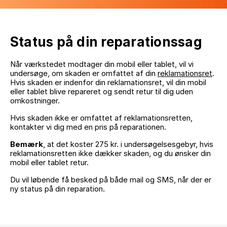
Status på din reparationssag
Når værkstedet modtager din mobil eller tablet, vil vi
undersøge, om skaden er omfattet af din
reklamationsret
.
Hvis skaden er indenfor din reklamationsret, vil din mobil
eller tablet blive repareret og sendt retur til dig uden
omkostninger.
Hvis skaden ikke er omfattet af reklamationsretten,
kontakter vi dig med en pris på reparationen.
Bemærk
, at det koster 275 kr. i undersøgelsesgebyr, hvis
reklamationsretten ikke dækker skaden, og du ønsker din
mobil eller tablet retur.
Du vil løbende få besked på både mail og SMS, når der er
ny status på din reparation.