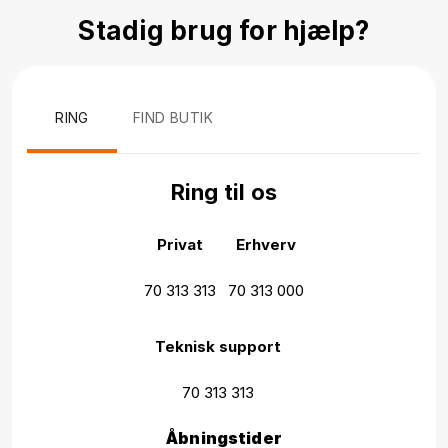
Stadig brug for hjælp?
RING
FIND BUTIK
Ring til os
Privat
Erhverv
70 313 313
70 313 000
Teknisk support
70 313 313
Åbningstider