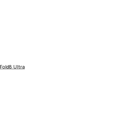
Fold8 Ultra