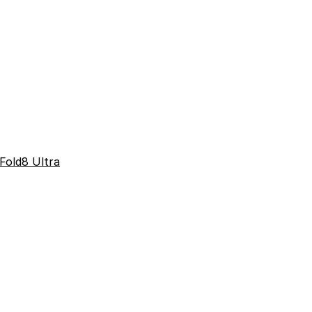
Fold8 Ultra