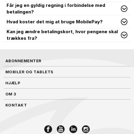
Får jeg en gyldig regning i forbindelse med
betalingen?
Hvad koster det mig at bruge MobilePay?
Kan jeg ændre betalingskort, hvor pengene skal
trækkes fra?
ABONNEMENTER
MOBILER OG TABLETS
HJÆLP
OM 3
KONTAKT