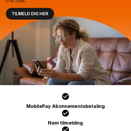
0 kr./md.
TILMELD DIG HER
MobilePay Abonnementsbetaling
Nem tilmelding