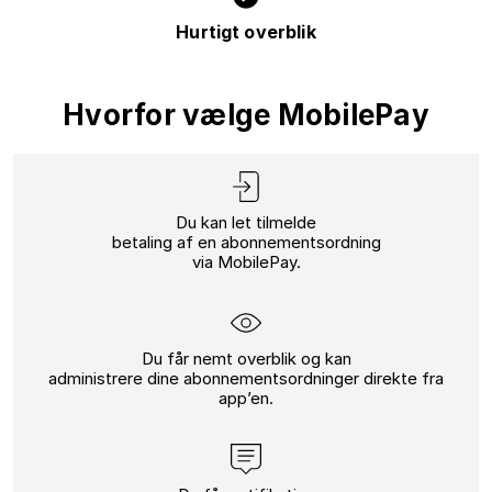
Hurtigt overblik
Hvorfor vælge MobilePay
Du kan let tilmelde
betaling af en abonnementsordning
via MobilePay.
Du får nemt overblik
og kan
administrere dine abonnementsordninger direkte fra
app’en.