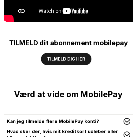
TILMELD dit abonnement mobilepay
TILMELD DIG HER
Værd at vide om MobilePay
Kan jeg tilmelde flere MobilePay konti?
Hvad sker der, hvis mit kreditkort udløber eller