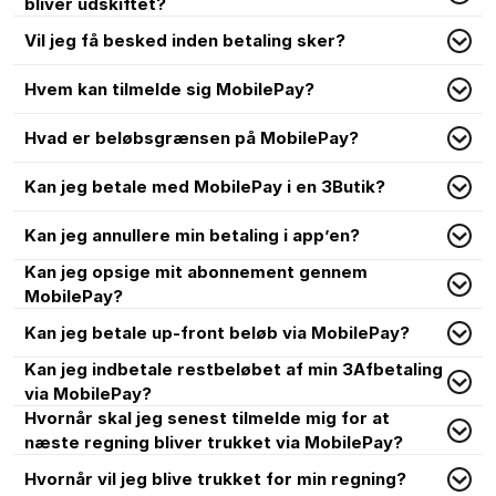
bliver udskiftet?
Vil jeg få besked inden betaling sker?
Hvem kan tilmelde sig MobilePay?
Hvad er beløbsgrænsen på MobilePay?
Kan jeg betale med MobilePay i en 3Butik?
Kan jeg annullere min betaling i app’en?
Kan jeg opsige mit abonnement gennem
MobilePay?
Kan jeg betale up-front beløb via MobilePay?
Kan jeg indbetale restbeløbet af min 3Afbetaling
via MobilePay?
Hvornår skal jeg senest tilmelde mig for at
næste regning bliver trukket via MobilePay?
Hvornår vil jeg blive trukket for min regning?