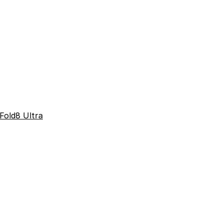
Fold8 Ultra