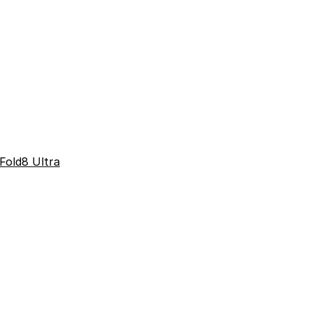
Fold8 Ultra