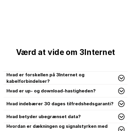
Værd at vide om 3Internet
Hvad er forskellen på 3Internet og
kabelforbindelser?
Hvad er up- og download-hastigheden?
Hvad indebærer 30 dages tilfredshedsgaranti?
Hvad betyder ubegrænset data?
Hvordan er dækningen og signalstyrken med