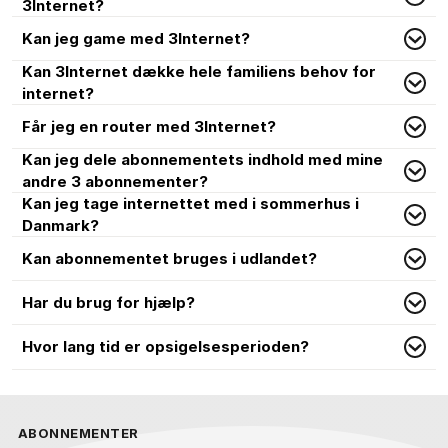
3Internet?
Kan jeg game med 3Internet?
Kan 3Internet dække hele familiens behov for
internet?
Får jeg en router med 3Internet?
Kan jeg dele abonnementets indhold med mine
andre 3 abonnementer?
Kan jeg tage internettet med i sommerhus i
Danmark?
Kan abonnementet bruges i udlandet?
Har du brug for hjælp?
Hvor lang tid er opsigelsesperioden?
ABONNEMENTER