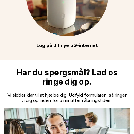
Log på dit nye 5G-internet
Har du spørgsmål? Lad os
ringe dig op.
Vi sidder klar til at hjælpe dig. Udfyld formularen, så ringer
vi dig op inden for 5 minutter i åbningstiden.