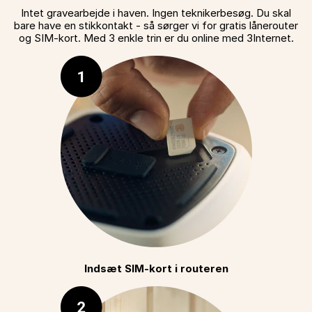
Intet gravearbejde i haven. Ingen teknikerbesøg. Du skal
bare have en stikkontakt - så sørger vi for gratis lånerouter
og SIM-kort. Med 3 enkle trin er du online med 3Internet.
Indsæt SIM-kort i routeren