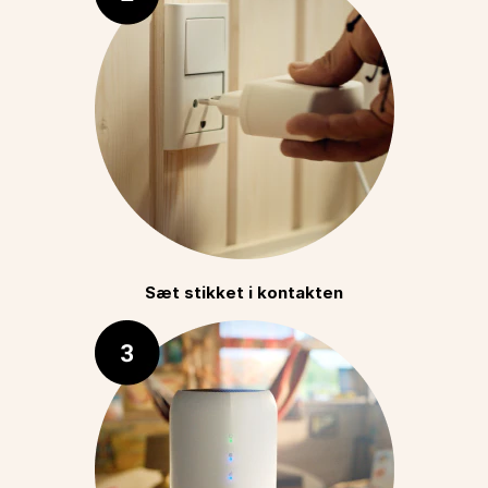
Sæt stikket i kontakten