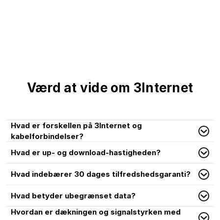
Værd at vide om 3Internet
Hvad er forskellen på 3Internet og
kabelforbindelser?
Hvad er up- og download-hastigheden?
Hvad indebærer 30 dages tilfredshedsgaranti?
Hvad betyder ubegrænset data?
Hvordan er dækningen og signalstyrken med