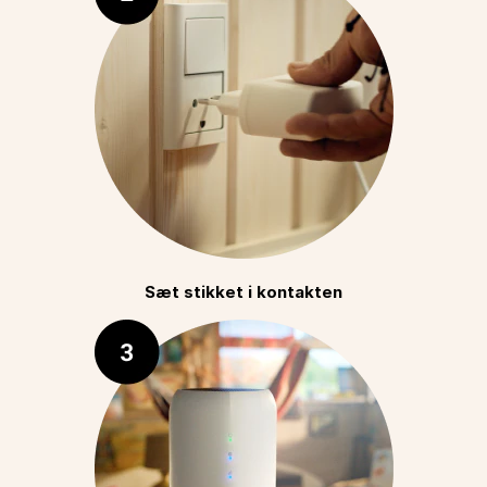
Sæt stikket i kontakten