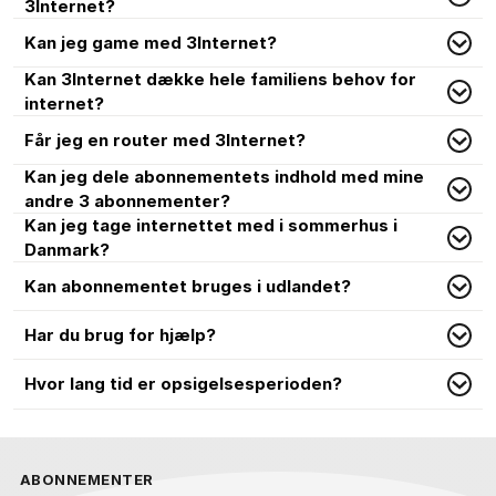
3Internet?
Kan jeg game med 3Internet?
Kan 3Internet dække hele familiens behov for
internet?
Får jeg en router med 3Internet?
Kan jeg dele abonnementets indhold med mine
andre 3 abonnementer?
Kan jeg tage internettet med i sommerhus i
Danmark?
Kan abonnementet bruges i udlandet?
Har du brug for hjælp?
Hvor lang tid er opsigelsesperioden?
ABONNEMENTER