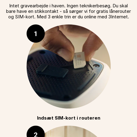
Intet gravearbejde i haven. Ingen teknikerbesøg. Du skal
bare have en stikkontakt - så sørger vi for gratis lånerouter
og SIM-kort. Med 3 enkle trin er du online med 3Internet.
Indsæt SIM-kort i routeren