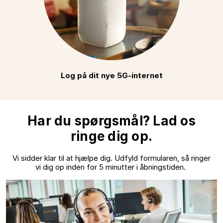
Log på dit nye 5G-internet
Har du spørgsmål? Lad os
ringe dig op.
Vi sidder klar til at hjælpe dig. Udfyld formularen, så ringer
vi dig op inden for 5 minutter i åbningstiden.