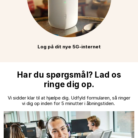
Log på dit nye 5G-internet
Har du spørgsmål? Lad os
ringe dig op.
Vi sidder klar til at hjælpe dig. Udfyld formularen, så ringer
vi dig op inden for 5 minutter i åbningstiden.