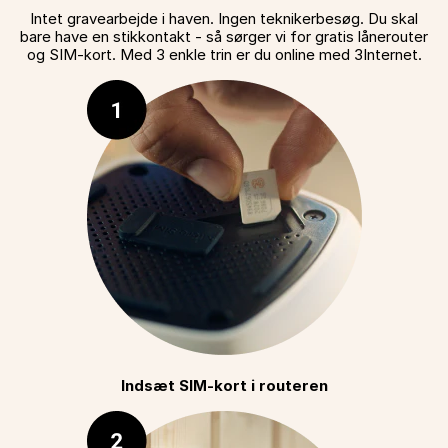
Intet gravearbejde i haven. Ingen teknikerbesøg. Du skal
bare have en stikkontakt - så sørger vi for gratis lånerouter
og SIM-kort. Med 3 enkle trin er du online med 3Internet.
Indsæt SIM-kort i routeren