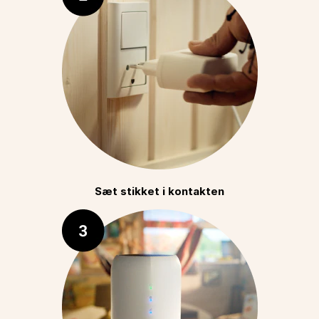
Sæt stikket i kontakten