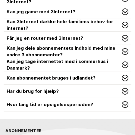
3Internet?
Kan jeg game med 3Internet?
Kan 3Internet dække hele familiens behov for
internet?
Får jeg en router med 3Internet?
Kan jeg dele abonnementets indhold med mine
andre 3 abonnementer?
Kan jeg tage internettet med i sommerhus i
Danmark?
Kan abonnementet bruges i udlandet?
Har du brug for hjælp?
Hvor lang tid er opsigelsesperioden?
ABONNEMENTER