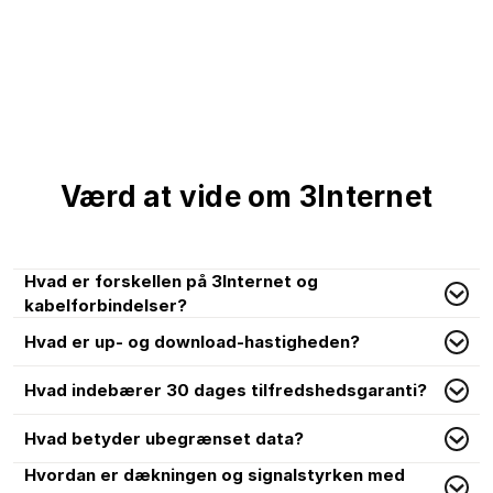
Værd at vide om 3Internet
Hvad er forskellen på 3Internet og
kabelforbindelser?
Hvad er up- og download-hastigheden?
Hvad indebærer 30 dages tilfredshedsgaranti?
Hvad betyder ubegrænset data?
Hvordan er dækningen og signalstyrken med