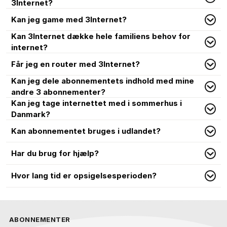
3Internet?
Kan jeg game med 3Internet?
Kan 3Internet dække hele familiens behov for
internet?
Får jeg en router med 3Internet?
Kan jeg dele abonnementets indhold med mine
andre 3 abonnementer?
Kan jeg tage internettet med i sommerhus i
Danmark?
Kan abonnementet bruges i udlandet?
Har du brug for hjælp?
Hvor lang tid er opsigelsesperioden?
ABONNEMENTER