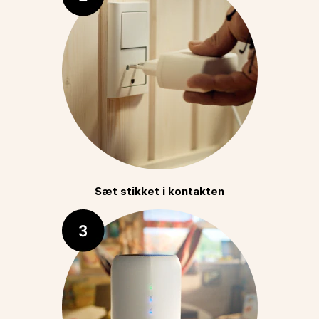
Sæt stikket i kontakten