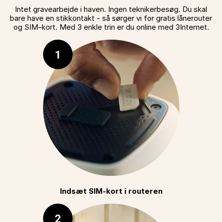
Intet gravearbejde i haven. Ingen teknikerbesøg. Du skal
bare have en stikkontakt - så sørger vi for gratis lånerouter
og SIM-kort. Med 3 enkle trin er du online med 3Internet.
Indsæt SIM-kort i routeren