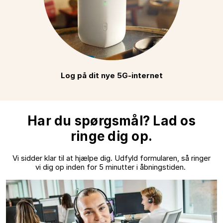
Log på dit nye 5G-internet
Har du spørgsmål? Lad os
ringe dig op.
Vi sidder klar til at hjælpe dig. Udfyld formularen, så ringer
vi dig op inden for 5 minutter i åbningstiden.