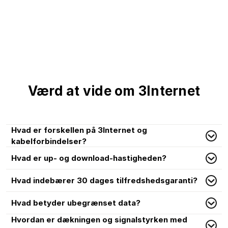
Værd at vide om 3Internet
Hvad er forskellen på 3Internet og
kabelforbindelser?
Hvad er up- og download-hastigheden?
Hvad indebærer 30 dages tilfredshedsgaranti?
Hvad betyder ubegrænset data?
Hvordan er dækningen og signalstyrken med