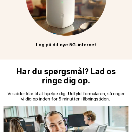
Log på dit nye 5G-internet
Har du spørgsmål? Lad os
ringe dig op.
Vi sidder klar til at hjælpe dig. Udfyld formularen, så ringer
vi dig op inden for 5 minutter i åbningstiden.