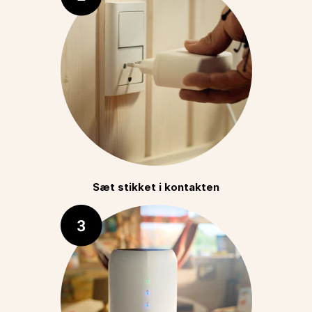
Sæt stikket i kontakten