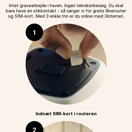
Intet gravearbejde i haven. Ingen teknikerbesøg. Du skal
bare have en stikkontakt - så sørger vi for gratis lånerouter
og SIM-kort. Med 3 enkle trin er du online med 3Internet.
Indsæt SIM-kort i routeren