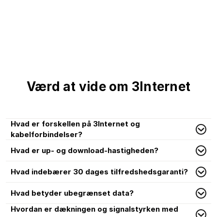
Værd at vide om 3Internet
Hvad er forskellen på 3Internet og
kabelforbindelser?
Hvad er up- og download-hastigheden?
Hvad indebærer 30 dages tilfredshedsgaranti?
Hvad betyder ubegrænset data?
Hvordan er dækningen og signalstyrken med