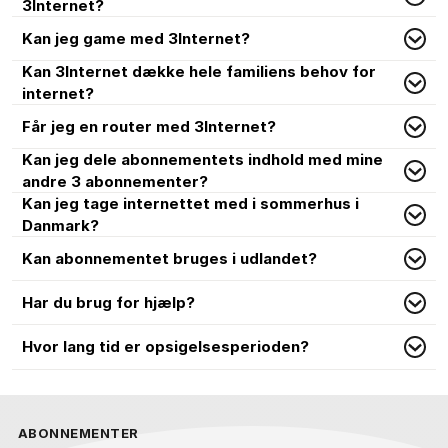
3Internet?
Kan jeg game med 3Internet?
Kan 3Internet dække hele familiens behov for
internet?
Får jeg en router med 3Internet?
Kan jeg dele abonnementets indhold med mine
andre 3 abonnementer?
Kan jeg tage internettet med i sommerhus i
Danmark?
Kan abonnementet bruges i udlandet?
Har du brug for hjælp?
Hvor lang tid er opsigelsesperioden?
ABONNEMENTER