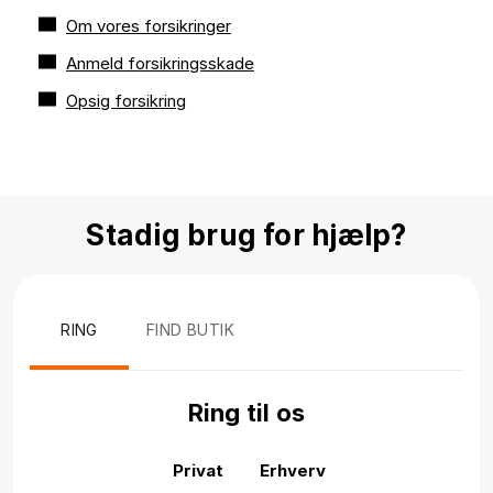
Om vores forsikringer
Anmeld forsikringsskade
Opsig forsikring
Stadig brug for hjælp?
RING
FIND BUTIK
Ring til os
Privat
Erhverv