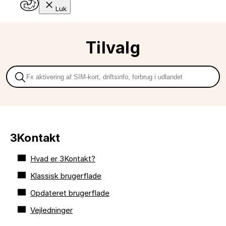
Luk
Tilvalg
3Kontakt
Hvad er 3Kontakt?
Klassisk brugerflade
Opdateret brugerflade
Vejledninger