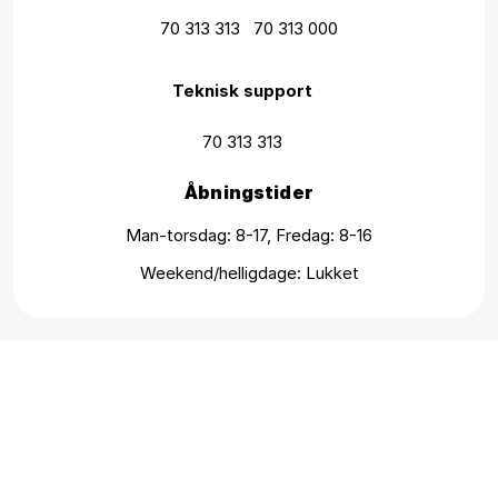
70 313 313
70 313 000
Teknisk support
70 313 313
Åbningstider
Man-torsdag: 8-17, Fredag: 8-16
Weekend/helligdage: Lukket