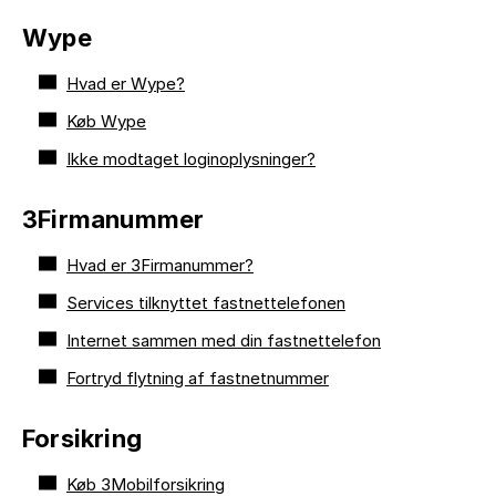
Wype
Hvad er Wype?
Køb Wype
Ikke modtaget loginoplysninger?
3Firmanummer
Hvad er 3Firmanummer?
Services tilknyttet fastnettelefonen
Internet sammen med din fastnettelefon
Fortryd flytning af fastnetnummer
Forsikring
Køb 3Mobilforsikring