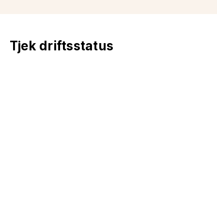
Tjek driftsstatus