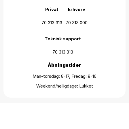
Privat
Erhverv
70 313 313
70 313 000
Teknisk support
70 313 313
Åbningstider
Man-torsdag: 8-17, Fredag: 8-16
Weekend/helligdage: Lukket