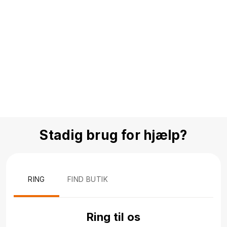
Stadig brug for hjælp?
RING
FIND BUTIK
Ring til os