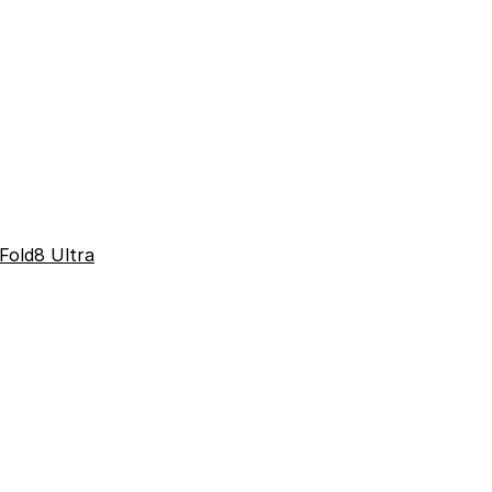
Fold8 Ultra