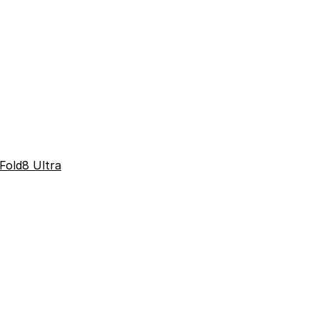
Fold8 Ultra