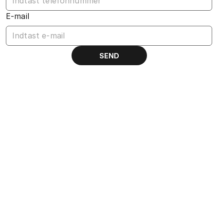
E-mail
SEND