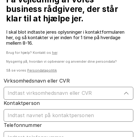
business rådgivere, der står
klar til at hjælpe jer.
I skal blot indtaste jeres oplysninger i kontaktformularen
her, og så kontakter vi jer inden for 1 time på hverdage
mellem 8-16.
Brug for hjælp? Kontakt os
her
.
Nysgerrig på, hvordan vi opbevarer og anvender dine persondata?
Så se vores
Persondatapolitik
Virksomhedsnavn eller CVR
Kontaktperson
Telefonnummer