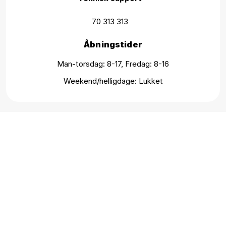
70 313 313
Åbningstider
Man-torsdag: 8-17, Fredag: 8-16
Weekend/helligdage: Lukket