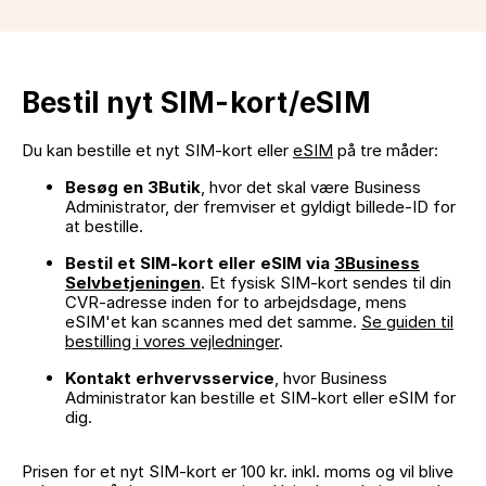
Bestil nyt SIM-kort/eSIM
Du kan bestille et nyt SIM-kort eller
eSIM
på tre måder:
Besøg en 3Butik
, hvor det skal være Business
Administrator, der fremviser et gyldigt billede-ID for
at bestille.
Bestil et SIM-kort eller eSIM via
3Business
Selvbetjeningen
. Et fysisk SIM-kort sendes til din
CVR-adresse inden for to arbejdsdage, mens
eSIM'et kan scannes med det samme.
Se guiden til
bestilling i vores vejledninger
.
Kontakt erhvervsservice
, hvor Business
Administrator kan bestille et SIM-kort eller eSIM for
dig.
Prisen for et nyt SIM-kort er 100 kr. inkl. moms og vil blive