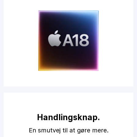
Handlingsknap.
En smutvej til at gøre mere.