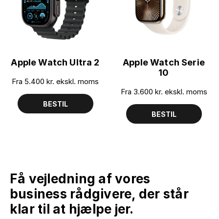
Apple Watch Ultra 2
Apple Watch Serie
10
Fra 5.400
kr. ekskl. moms
Fra 3.600
kr. ekskl. moms
BESTIL
BESTIL
Få vejledning af vores
business rådgivere, der står
klar til at hjælpe jer.