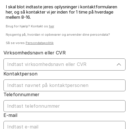
I skal blot indtaste jeres oplysninger i kontaktformularen
her, og så kontakter vi jer inden for 1 time på hverdage
mellem 8-16.
Brug for hjælp? Kontakt os
her
.
Nysgerrig på, hvordan vi opbevarer og anvender dine persondata?
Så se vores
Persondatapolitik
Virksomhedsnavn eller CVR
Kontaktperson
Telefonnummer
E-mail