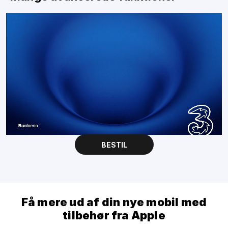
BESTIL
Få mere ud af din nye mobil med
tilbehør fra Apple