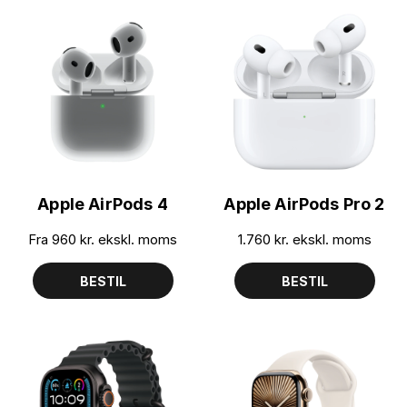
Apple AirPods 4
Apple AirPods Pro 2
Fra 960
kr. ekskl. moms
1.760
kr. ekskl. moms
BESTIL
BESTIL