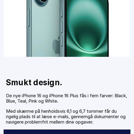
Smukt design.
De nye iPhone 16 og iPhone 16 Plus fås i fem farver: Black,
Blue, Teal, Pink og White.
Med skærme på henholdsvis 6,1 og 6,7 tommer får du
rigelig plads til at læse e-mails, gennemgå dokumenter og
navigere problemfrit mellem dine opgaver.