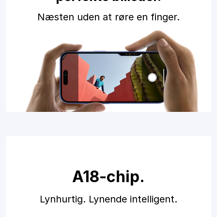
Næsten uden at røre en finger.
A18-chip.
Lynhurtig. Lynende intelligent.