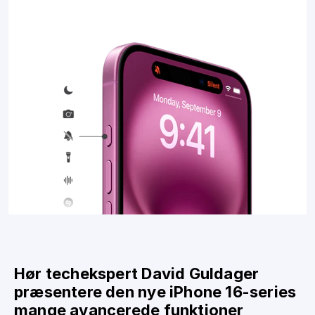
Hør techekspert David Guldager
præsentere den nye iPhone 16-series
mange avancerede funktioner