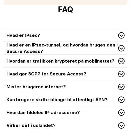
FAQ
Hvad er IPsec?
Hvad er en IPsec-tunnel, og hvordan bruges den i
Secure Access?
Hvordan er trafikken krypteret på mobilnettet?
Hvad gør 3GPP for Secure Access?
Mister brugerne internet?
Kan brugere skifte tilbage til offentligt APN?
Hvordan tildeles IP-adresserne?
Virker det i udlandet?