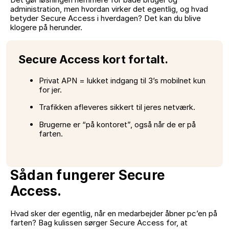
administration, men hvordan virker det egentlig, og hvad
betyder Secure Access i hverdagen? Det kan du blive
klogere på herunder.
Secure Access kort fortalt.
Privat APN = lukket indgang til 3’s mobilnet kun
for jer.
Trafikken afleveres sikkert til jeres netværk.
Brugerne er “på kontoret”, også når de er på
farten.
Sådan fungerer Secure
Access.
Hvad sker der egentlig, når en medarbejder åbner pc’en på
farten? Bag kulissen sørger Secure Access for, at