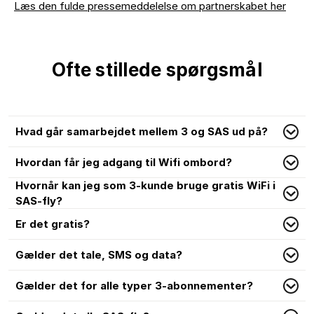
Læs den fulde pressemeddelelse om partnerskabet her
Ofte stillede spørgsmål
Hvad går samarbejdet mellem 3 og SAS ud på?
Hvordan får jeg adgang til Wifi ombord?
Hvornår kan jeg som 3-kunde bruge gratis WiFi i
SAS-fly?
Er det gratis?
Gælder det tale, SMS og data?
Gælder det for alle typer 3-abonnementer?