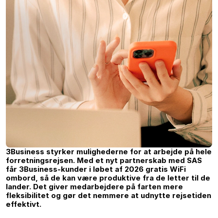
3Business styrker mulighederne for at arbejde på hele
forretningsrejsen. Med et nyt partnerskab med SAS
får 3Business-kunder i løbet af 2026 gratis WiFi
ombord, så de kan være produktive fra de letter til de
lander. Det giver medarbejdere på farten mere
fleksibilitet og gør det nemmere at udnytte rejsetiden
effektivt.