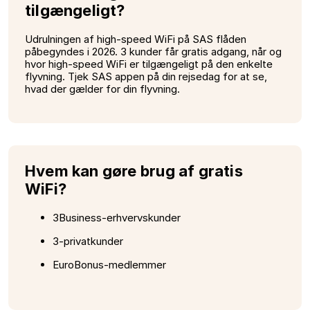
tilgængeligt?
Udrulningen af high-speed WiFi på SAS flåden
påbegyndes i 2026. 3 kunder får gratis adgang, når og
hvor high-speed WiFi er tilgængeligt på den enkelte
flyvning. Tjek SAS appen på din rejsedag for at se,
hvad der gælder for din flyvning.
Hvem kan gøre brug af gratis
WiFi?
3Business-erhvervskunder
3-privatkunder
EuroBonus-medlemmer