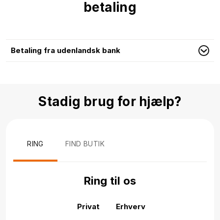
betaling
Betaling fra udenlandsk bank
Stadig brug for hjælp?
RING
FIND BUTIK
Ring til os
Privat
Erhverv