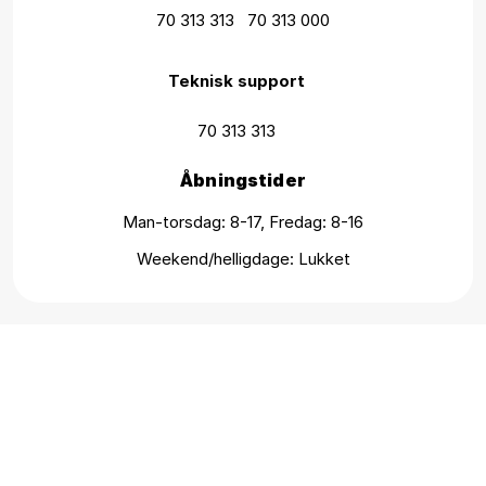
70 313 313
70 313 000
Teknisk support
70 313 313
Åbningstider
Man-torsdag: 8-17, Fredag: 8-16
Weekend/helligdage: Lukket