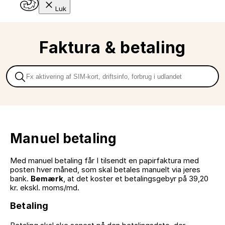
Luk
Faktura & betaling
Manuel betaling
Med manuel betaling får I tilsendt en papirfaktura med
posten hver måned, som skal betales manuelt via jeres
bank.
Bemærk
, at det koster et betalingsgebyr på 39,20
kr. ekskl. moms/md.
Betaling