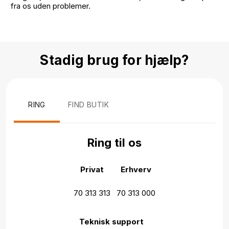
fra os uden problemer.
Stadig brug for hjælp?
RING
FIND BUTIK
Ring til os
Privat
Erhverv
70 313 313
70 313 000
Teknisk support