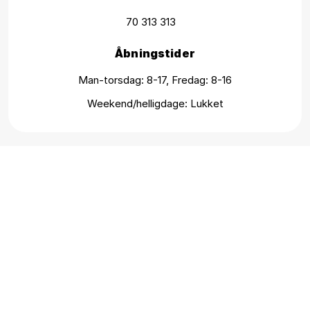
70 313 313
Åbningstider
Man-torsdag: 8-17, Fredag: 8-16
Weekend/helligdage: Lukket