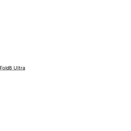
Fold8 Ultra