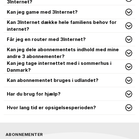
3Internet?
Kan jeg game med 3Internet?
Kan 3Internet dække hele familiens behov for
internet?
Får jeg en router med 3Internet?
Kan jeg dele abonnementets indhold med mine
andre 3 abonnementer?
Kan jeg tage internettet med i sommerhus i
Danmark?
Kan abonnementet bruges i udlandet?
Har du brug for hjælp?
Hvor lang tid er opsigelsesperioden?
ABONNEMENTER