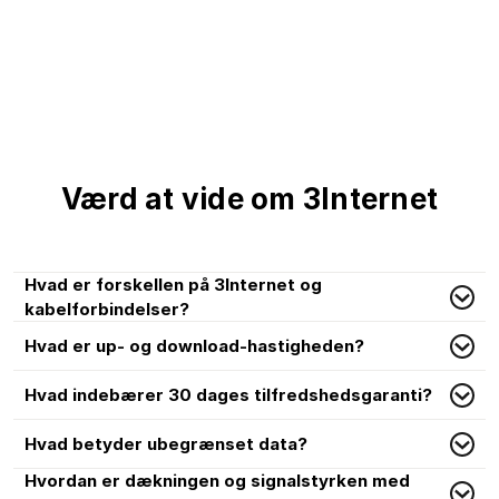
Værd at vide om 3Internet
Hvad er forskellen på 3Internet og
kabelforbindelser?
Hvad er up- og download-hastigheden?
Hvad indebærer 30 dages tilfredshedsgaranti?
Hvad betyder ubegrænset data?
Hvordan er dækningen og signalstyrken med