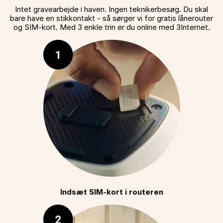
Intet gravearbejde i haven. Ingen teknikerbesøg. Du skal
bare have en stikkontakt - så sørger vi for gratis lånerouter
og SIM-kort. Med 3 enkle trin er du online med 3Internet.
Indsæt SIM-kort i routeren