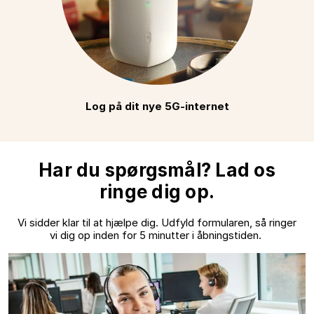
Log på dit nye 5G-internet
Har du spørgsmål? Lad os
ringe dig op.
Vi sidder klar til at hjælpe dig. Udfyld formularen, så ringer
vi dig op inden for 5 minutter i åbningstiden.