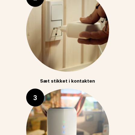
Sæt stikket i kontakten