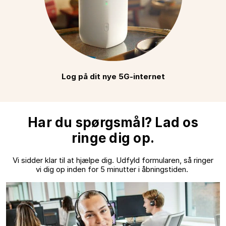
Log på dit nye 5G-internet
Har du spørgsmål? Lad os
ringe dig op.
Vi sidder klar til at hjælpe dig. Udfyld formularen, så ringer
vi dig op inden for 5 minutter i åbningstiden.