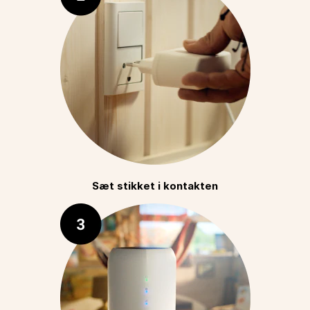
Sæt stikket i kontakten