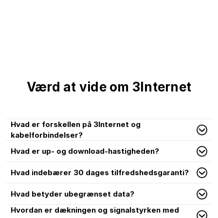
Værd at vide om 3Internet
Hvad er forskellen på 3Internet og
kabelforbindelser?
Hvad er up- og download-hastigheden?
Hvad indebærer 30 dages tilfredshedsgaranti?
Hvad betyder ubegrænset data?
Hvordan er dækningen og signalstyrken med