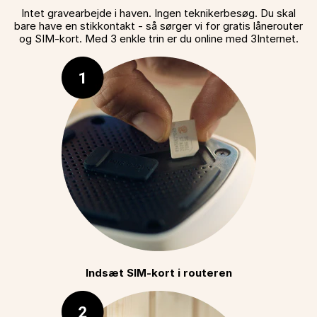
Intet gravearbejde i haven. Ingen teknikerbesøg. Du skal
bare have en stikkontakt - så sørger vi for gratis lånerouter
og SIM-kort. Med 3 enkle trin er du online med 3Internet.
Indsæt SIM-kort i routeren