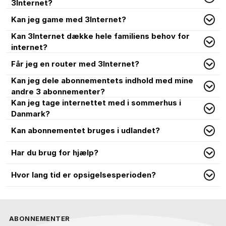
3Internet?
Kan jeg game med 3Internet?
Kan 3Internet dække hele familiens behov for
internet?
Får jeg en router med 3Internet?
Kan jeg dele abonnementets indhold med mine
andre 3 abonnementer?
Kan jeg tage internettet med i sommerhus i
Danmark?
Kan abonnementet bruges i udlandet?
Har du brug for hjælp?
Hvor lang tid er opsigelsesperioden?
ABONNEMENTER