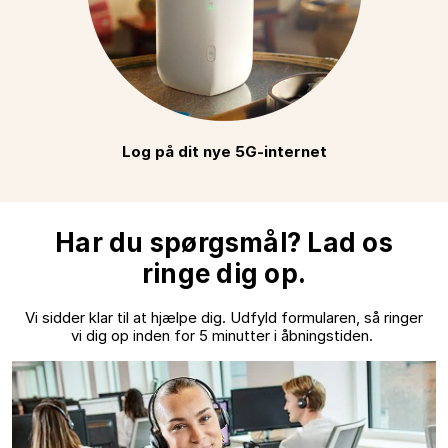
Log på dit nye 5G-internet
Har du spørgsmål? Lad os
ringe dig op.
Vi sidder klar til at hjælpe dig. Udfyld formularen, så ringer
vi dig op inden for 5 minutter i åbningstiden.