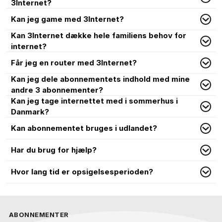
3Internet?
Kan jeg game med 3Internet?
Kan 3Internet dække hele familiens behov for
internet?
Får jeg en router med 3Internet?
Kan jeg dele abonnementets indhold med mine
andre 3 abonnementer?
Kan jeg tage internettet med i sommerhus i
Danmark?
Kan abonnementet bruges i udlandet?
Har du brug for hjælp?
Hvor lang tid er opsigelsesperioden?
ABONNEMENTER