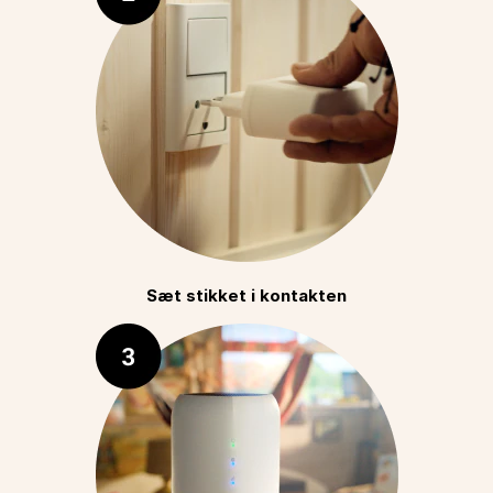
Sæt stikket i kontakten