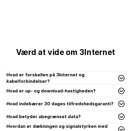
Værd at vide om 3Internet
Hvad er forskellen på 3Internet og
kabelforbindelser?
Hvad er up- og download-hastigheden?
Hvad indebærer 30 dages tilfredshedsgaranti?
Hvad betyder ubegrænset data?
Hvordan er dækningen og signalstyrken med