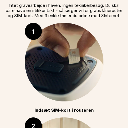
Intet gravearbejde i haven. Ingen teknikerbesøg. Du skal
bare have en stikkontakt - så sørger vi for gratis lånerouter
og SIM-kort. Med 3 enkle trin er du online med 3Internet.
Indsæt SIM-kort i routeren