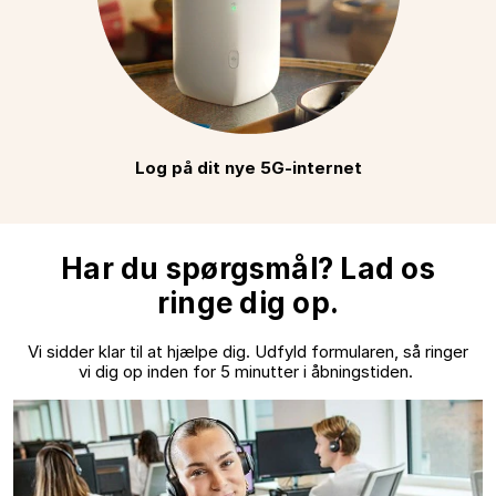
Log på dit nye 5G-internet
Har du spørgsmål? Lad os
ringe dig op.
Vi sidder klar til at hjælpe dig. Udfyld formularen, så ringer
vi dig op inden for 5 minutter i åbningstiden.