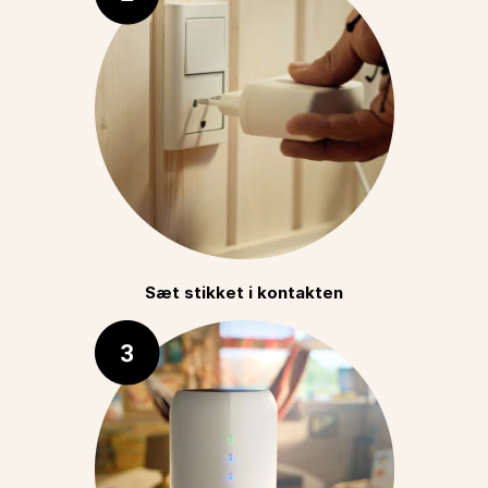
Sæt stikket i kontakten