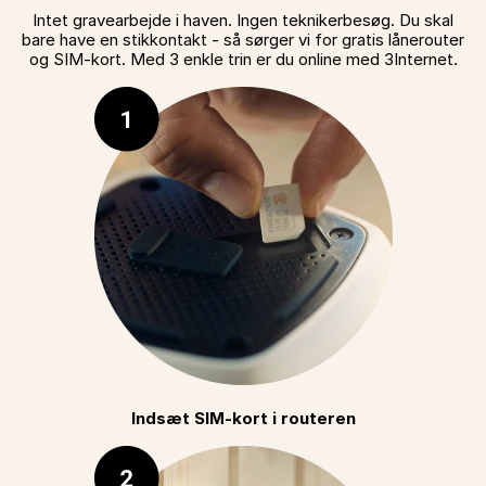
Intet gravearbejde i haven. Ingen teknikerbesøg. Du skal
bare have en stikkontakt - så sørger vi for gratis lånerouter
og SIM-kort. Med 3 enkle trin er du online med 3Internet.
Indsæt SIM-kort i routeren