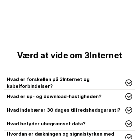
Værd at vide om 3Internet
Hvad er forskellen på 3Internet og
kabelforbindelser?
Hvad er up- og download-hastigheden?
Hvad indebærer 30 dages tilfredshedsgaranti?
Hvad betyder ubegrænset data?
Hvordan er dækningen og signalstyrken med