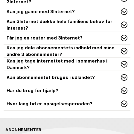
3Internet?
Kan jeg game med 3Internet?
Kan 3Internet dække hele familiens behov for
internet?
Får jeg en router med 3Internet?
Kan jeg dele abonnementets indhold med mine
andre 3 abonnementer?
Kan jeg tage internettet med i sommerhus i
Danmark?
Kan abonnementet bruges i udlandet?
Har du brug for hjælp?
Hvor lang tid er opsigelsesperioden?
ABONNEMENTER