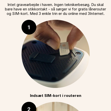
Intet gravearbejde i haven. Ingen teknikerbesøg. Du skal
bare have en stikkontakt - så sørger vi for gratis lånerouter
og SIM-kort. Med 3 enkle trin er du online med 3Internet.
Indsæt SIM-kort i routeren