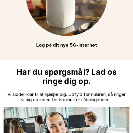
Log på dit nye 5G-internet
Har du spørgsmål? Lad os
ringe dig op.
Vi sidder klar til at hjælpe dig. Udfyld formularen, så ringer
vi dig op inden for 5 minutter i åbningstiden.