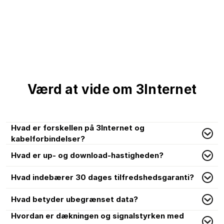
Værd at vide om 3Internet
Hvad er forskellen på 3Internet og
kabelforbindelser?
Hvad er up- og download-hastigheden?
Hvad indebærer 30 dages tilfredshedsgaranti?
Hvad betyder ubegrænset data?
Hvordan er dækningen og signalstyrken med