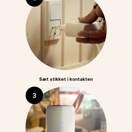
Sæt stikket i kontakten