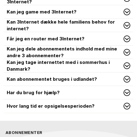
3Internet?
Kan jeg game med 3Internet?
Kan 3Internet dække hele familiens behov for
internet?
Får jeg en router med 3Internet?
Kan jeg dele abonnementets indhold med mine
andre 3 abonnementer?
Kan jeg tage internettet med i sommerhus i
Danmark?
Kan abonnementet bruges i udlandet?
Har du brug for hjælp?
Hvor lang tid er opsigelsesperioden?
ABONNEMENTER