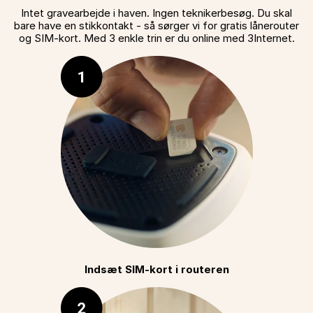
Intet gravearbejde i haven. Ingen teknikerbesøg. Du skal
bare have en stikkontakt - så sørger vi for gratis lånerouter
og SIM-kort. Med 3 enkle trin er du online med 3Internet.
Indsæt SIM-kort i routeren