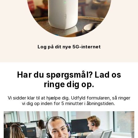
Log på dit nye 5G-internet
Har du spørgsmål? Lad os
ringe dig op.
Vi sidder klar til at hjælpe dig. Udfyld formularen, så ringer
vi dig op inden for 5 minutter i åbningstiden.