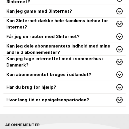
3Internet?
Kan jeg game med 3Internet?
Kan 3Internet dække hele familiens behov for
internet?
Får jeg en router med 3Internet?
Kan jeg dele abonnementets indhold med mine
andre 3 abonnementer?
Kan jeg tage internettet med i sommerhus i
Danmark?
Kan abonnementet bruges i udlandet?
Har du brug for hjælp?
Hvor lang tid er opsigelsesperioden?
ABONNEMENTER