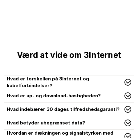
Værd at vide om 3Internet
Hvad er forskellen på 3Internet og
kabelforbindelser?
Hvad er up- og download-hastigheden?
Hvad indebærer 30 dages tilfredshedsgaranti?
Hvad betyder ubegrænset data?
Hvordan er dækningen og signalstyrken med