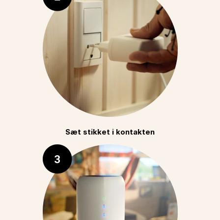
Sæt stikket i kontakten