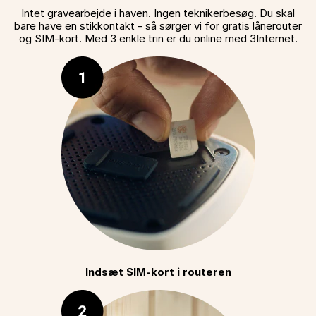
Intet gravearbejde i haven. Ingen teknikerbesøg. Du skal
bare have en stikkontakt - så sørger vi for gratis lånerouter
og SIM-kort. Med 3 enkle trin er du online med 3Internet.
Indsæt SIM-kort i routeren