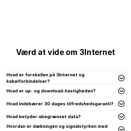
Værd at vide om 3Internet
Hvad er forskellen på 3Internet og
kabelforbindelser?
Hvad er up- og download-hastigheden?
Hvad indebærer 30 dages tilfredshedsgaranti?
Hvad betyder ubegrænset data?
Hvordan er dækningen og signalstyrken med