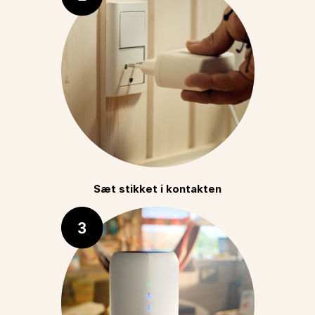
Sæt stikket i kontakten