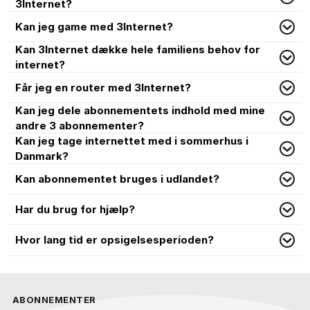
3Internet?
Kan jeg game med 3Internet?
Kan 3Internet dække hele familiens behov for
internet?
Får jeg en router med 3Internet?
Kan jeg dele abonnementets indhold med mine
andre 3 abonnementer?
Kan jeg tage internettet med i sommerhus i
Danmark?
Kan abonnementet bruges i udlandet?
Har du brug for hjælp?
Hvor lang tid er opsigelsesperioden?
ABONNEMENTER