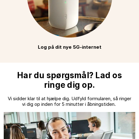
Log på dit nye 5G-internet
Har du spørgsmål? Lad os
ringe dig op.
Vi sidder klar til at hjælpe dig. Udfyld formularen, så ringer
vi dig op inden for 5 minutter i åbningstiden.